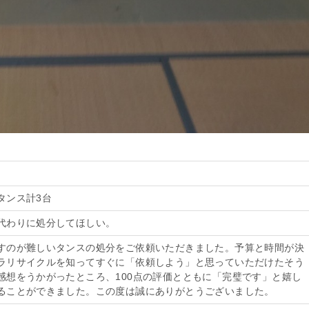
タンス計3台
代わりに処分してほしい。
すのが難しいタンスの処分をご依頼いただきました。予算と時間が決
ラリサイクルを知ってすぐに「依頼しよう」と思っていただけたそう
感想をうかがったところ、100点の評価とともに「完璧です」と嬉し
ることができました。この度は誠にありがとうございました。