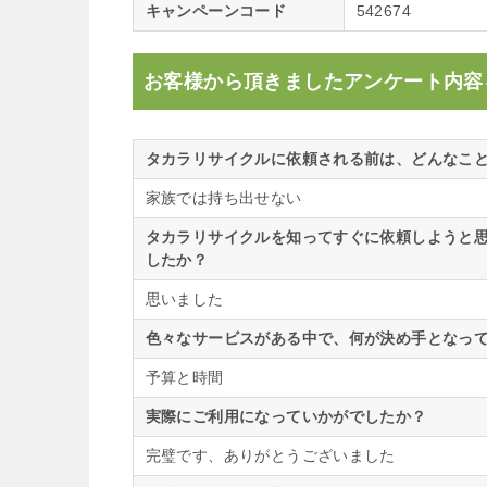
キャンペーンコード
542674
お客様から頂きましたアンケート内容
タカラリサイクルに依頼される前は、どんなこ
家族では持ち出せない
タカラリサイクルを知ってすぐに依頼しようと
したか？
思いました
色々なサービスがある中で、何が決め手となっ
予算と時間
実際にご利用になっていかがでしたか？
完璧です、ありがとうございました