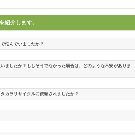
を紹介します。
とで悩んでいましたか？
思いましたか？もしそうでなかった場合は、どのような不安がありま
てタカラリサイクルに依頼されましたか？